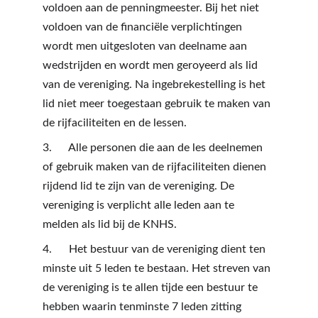
voldoen aan de penningmeester. Bij het niet 
voldoen van de financiële verplichtingen 
wordt men uitgesloten van deelname aan 
wedstrijden en wordt men geroyeerd als lid 
van de vereniging. Na ingebrekestelling is het 
lid niet meer toegestaan gebruik te maken van 
de rijfaciliteiten en de lessen.
3.      Alle personen die aan de les deelnemen 
of gebruik maken van de rijfaciliteiten dienen 
rijdend lid te zijn van de vereniging. De 
vereniging is verplicht alle leden aan te 
melden als lid bij de KNHS.
4.      Het bestuur van de vereniging dient ten 
minste uit 5 leden te bestaan. Het streven van 
de vereniging is te allen tijde een bestuur te 
hebben waarin tenminste 7 leden zitting 