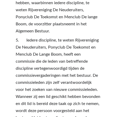
hebben, waarbinnen iedere discipline, te 
weten Rijvereniging De Neuderuiters, 
Ponyclub De Toekomst en Menclub De lange 
Boom, de voorzitter plaatsneemt in het 
Algemeen Bestuur.
5.       Iedere discipline, te weten Rijvereniging 
De Neuderuiters, Ponyclub De Toekomst en 
Menclub De Lange Boom, heeft een 
commissie die de leden van betreffende 
discipline vertegenwoordigd tijden de 
commissievergaderingen met het bestuur. De 
commissieleden zijn zelf verantwoordelijk 
voor het zoeken van nieuwe commissieleden. 
Wanneer zij een lid geschikt hebben bevonden 
en dit lid is bereid deze taak op zich te nemen, 
wordt deze persoon voorgesteld aan het 