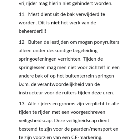
vrijrijder mag hierin niet gehindert worden.
11.  Mest dient uit de bak verwijderd te 
worden. Dit is 
niet
 het werk van de 
beheerder!!!!
12.  Buiten de lestijden om mogen ponyruiters 
alleen onder deskundige begeleiding 
springoefeningen verrichten. Tijden de 
springlessen mag men niet voor zichzelf in een 
andere bak of op het buitenterrein springen 
i.v.m. de verantwoordelijkheid van de 
instructeur voor de ruiters tijden deze uren.
13.  Alle rijders en grooms zijn verplicht te alle 
tijden te rijden met een voorgeschreven 
veiligsheidscap. Deze veiligheidscap dient 
bestemd te zijn voor de paarden/mensport en 
te zijn voorzien van een CE-markering.