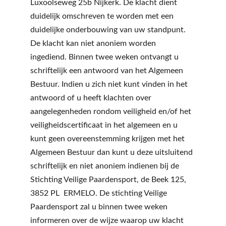
Luxoolseweg 25b Nijkerk. De klacht dient 
duidelijk omschreven te worden met een 
duidelijke onderbouwing van uw standpunt. 
De klacht kan niet anoniem worden 
ingediend. Binnen twee weken ontvangt u 
schriftelijk een antwoord van het Algemeen 
Bestuur. Indien u zich niet kunt vinden in het 
antwoord of u heeft klachten over 
aangelegenheden rondom veiligheid en/of het 
veiligheidscertificaat in het algemeen en u 
kunt geen overeenstemming krijgen met het 
Algemeen Bestuur dan kunt u deze uitsluitend 
schriftelijk en niet anoniem indienen bij de 
Stichting Veilige Paardensport, de Beek 125, 
3852 PL  ERMELO. De stichting Veilige 
Paardensport zal u binnen twee weken 
informeren over de wijze waarop uw klacht 