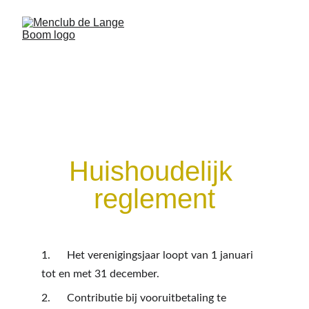
Huishoudelijk 
reglement
1.      Het verenigingsjaar loopt van 1 januari 
tot en met 31 december.
2.      Contributie bij vooruitbetaling te 