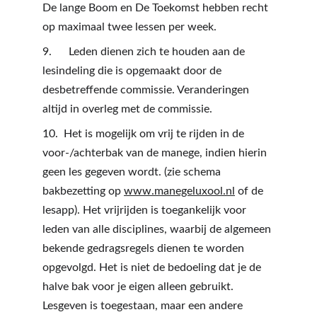
De lange Boom en De Toekomst hebben recht 
op maximaal twee lessen per week.
9.      Leden dienen zich te houden aan de 
lesindeling die is opgemaakt door de 
desbetreffende commissie. Veranderingen 
altijd in overleg met de commissie.
10.  Het is mogelijk om vrij te rijden in de 
voor-/achterbak van de manege, indien hierin 
geen les gegeven wordt. (zie schema 
bakbezetting op 
www.manegeluxool.nl
 of de 
lesapp). Het vrijrijden is toegankelijk voor 
leden van alle disciplines, waarbij de algemeen 
bekende gedragsregels dienen te worden 
opgevolgd. Het is niet de bedoeling dat je de 
halve bak voor je eigen alleen gebruikt. 
Lesgeven is toegestaan, maar een andere 