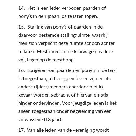
14.  Het is een ieder verboden paarden of 
pony’s in de rijbaan los te laten lopen.
15.  Stalling van pony’s of paarden in de 
daarvoor bestemde stallingruimte, waarbij 
men zich verplicht deze ruimte schoon achter 
te laten. Mest direct in de kruiwagen, is deze 
vol, legen op de mesthoop.
16.  Longeren van paarden en pony’s in de bak 
is toegestaan, mits er geen lessen zijn en als 
andere rijders/menners daardoor niet in 
gevaar worden gebracht of hiervan ernstig 
hinder ondervinden. Voor jeugdige leden is het 
alleen toegestaan onder begeleiding van een 
volwassene (18 jaar).
17.  Van alle leden van de vereniging wordt 