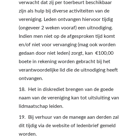
verwacht dat zij per toerbeurt beschikbaar 
zijn als hulp bij diverse activiteiten van de 
vereniging. Leden ontvangen hiervoor tijdig 
(ongeveer 2 weken vooraf) een uitnodiging. 
Indien men niet op de afgesproken tijd komt 
en/of niet voor vervanging (mag ook worden 
gedaan door niet leden) zorgt, kan  €100,00 
boete in rekening worden gebracht bij het 
verantwoordelijke lid die de uitnodiging heeft 
ontvangen.
18.  Het in diskrediet brengen van de goede 
naam van de vereniging kan tot uitsluiting van 
lidmaatschap leiden.
19.  Bij verhuur van de manege aan derden zal 
dit tijdig via de website of ledenbrief gemeld 
worden.