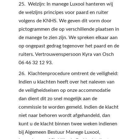
25.  Welzijn: In manege Luxool hanteren wij 
de welzijns principes voor paard en ruiter 
volgens de KNHS. We geven dit vorm door 
pictogrammen die op verschillende plaatsen in 
de manege te zien zijn. We spreken elkaar aan 
op ongepast gedrag tegenover het paard en de 
ruiters. Vertrouwenspersoon Kyra van Osch 
06 46 32 12 93.
26.  Klachtenprocedure omtrent de veiligheid: 
Indien u klachten heeft over het naleven van 
de veiligheidseisen op onze accommodatie 
dan dient dit zo snel mogelijk aan de 
commissie te worden gemeld. Indien de klacht 
niet naar behoren wordt afgehandeld, dan 
kunt u de klacht binnen twee weken indienen 
bij Algemeen Bestuur Manege Luxool, 