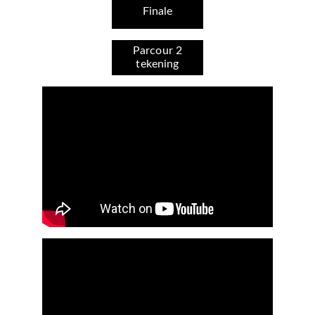
Finale
Parcour 2
tekening