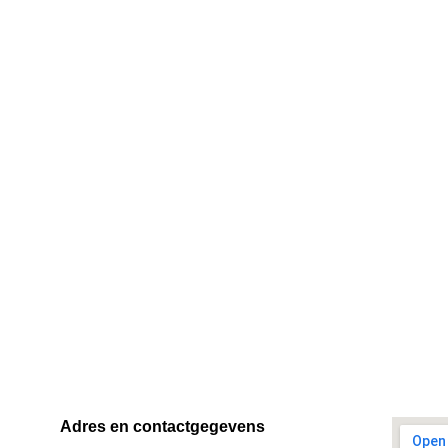
Adres en contactgegevens