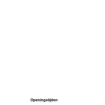
Openingstijden